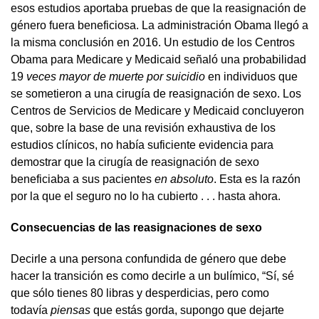
esos estudios aportaba pruebas de que la reasignación de
género fuera beneficiosa. La administración Obama llegó a
la misma conclusión en 2016. Un estudio de los Centros
Obama para Medicare y Medicaid señaló una probabilidad
19
veces mayor de muerte por suicidio
en individuos que
se sometieron a una cirugía de reasignación de sexo. Los
Centros de Servicios de Medicare y Medicaid concluyeron
que, sobre la base de una revisión exhaustiva de los
estudios clínicos, no había suficiente evidencia para
demostrar que la cirugía de reasignación de sexo
beneficiaba a sus pacientes
en absoluto
. Esta es la razón
por la que el seguro no lo ha cubierto . . . hasta ahora.
Consecuencias de las reasignaciones de sexo
Decirle a una persona confundida de género que debe
hacer la transición es como decirle a un bulímico, “Sí, sé
que sólo tienes 80 libras y desperdicias, pero como
todavía
piensas
que estás gorda, supongo que dejarte