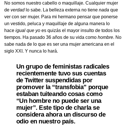
No somos nuestro cabello o maquillaje. Cualquier mujer
de
verdad
lo sabe. La belleza externa no tiene
nada
que
ver con ser mujer. Para mi hermano pensar que ponerse
un vestido, peluca y maquillaje de alguna manera lo
hace
igual que yo
es quizás el mayor insulto de todos los
tiempos. Ha pasado 36 años de su vida como
hombre
. No
sabe nada de lo que es ser una mujer americana en el
siglo XXI. Y nunca lo hará.
Un grupo de feministas radicales
recientemente tuvo sus cuentas
de Twitter suspendidas por
promover la “transfobia” porque
estaban tuiteando cosas como
“Un hombre no puede ser una
mujer”. Este tipo de charla se
considera ahora un discurso de
odio en nuestro país.