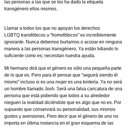
las personas a las que se les ha dado la etiqueta
transgénero ellos mismos.
Llamar a todos los que no apoyan los derechos
LGBTQ transfóbicos u “homofóbicos” es increíblemente
ignorante. Nunca debemos burlarnos o acosar en ninguna
manera a las personas transgénero. Ya están lidiando lo
suficiente como es; necesitan nuestra ayuda.
Mi hermano dirá que el género es sólo una pequeña parte
de lo que es. Pero para él pensar que “seguirá siendo él
mismo” incluso si es una mujer es una tontería. Ya no será
un hombre llamado Josh. Será una falsa caricatura de una
persona que está pidiendo que todos a su alrededor
nieguen la realidad diciéndole que es algo que no es. Por
supuesto que conservará su personalidad, sus mismos
gustos y aversiones. Pero decir que el género de uno no
importa en última instancia en el gran esquema de las