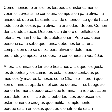
Como mencioné antes, los terapeutas históricamente
veían el travestismo como una compulsión para aliviar la
ansiedad, que es bastante fácil de entender. La gente hace
todo tipo de cosas para aliviar la ansiedad. Beben. Comen
demasiado azúcar. Desperdician dinero en billetes de
lotería. Fuman hierba. Se autolesionan. Pero cualquier
persona sana sabe que nunca debemos tomar una
compulsión que se utiliza para aliviar el dolor más
profundo y empezar a celebrarlo como nuestra
identidad
.
Ahora las niñas de tan solo tres años a las que les gustan
los deportes y los camiones están siendo contadas por
médicos (y madres famosas como Charlize Theron) que
son un niño atrapado en el cuerpo de una niña. Luego se
ponen hormonas poderosas que terminan la reproducción
para detener el inicio de la pubertad. Los adolescentes
están teniendo cirugías que mutilan simplemente
porque están en cosas que tradicionalmente están