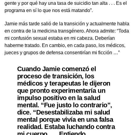
gente y por qué hay una tasa de suicidio tan alta . . . Es el
programa en sí lo que nos está matando”.
Jamie más tarde salió de la transición y actualmente habla
en contra de la medicina transgénero. Ahora admite: “Toda
mi confusión sexual estaba en mi cabeza. Deberían
haberme tratado. En cambio, en cada paso, los médicos,
jueces y grupos de defensa consentirían mi ficción …”
Cuando Jamie comenzó el
proceso de transición, los
médicos y terapeutas le dijeron
que pronto experimentaría un
impulso positivo en la salud
mental. “Fue justo lo contrario”,
dice. “Desestabilizaba mi salud
mental porque vivía en una falsa
realidad. Estaba luchando contra
mi cuerpo . . . Entiendo