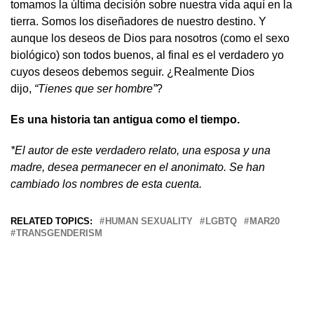
tomamos la última decisión sobre nuestra vida aquí en la
tierra. Somos los diseñadores de nuestro destino. Y
aunque los deseos de Dios para nosotros (como el sexo
biológico) son todos buenos, al final es el verdadero yo
cuyos deseos debemos seguir. ¿Realmente Dios
dijo,
“Tienes que ser hombre”
?
Es una historia tan antigua como el tiempo.
*El autor de este verdadero relato, una esposa y una
madre, desea permanecer en el anonimato. Se han
cambiado los nombres de esta cuenta.
RELATED TOPICS:
HUMAN SEXUALITY
LGBTQ
MAR20
TRANSGENDERISM