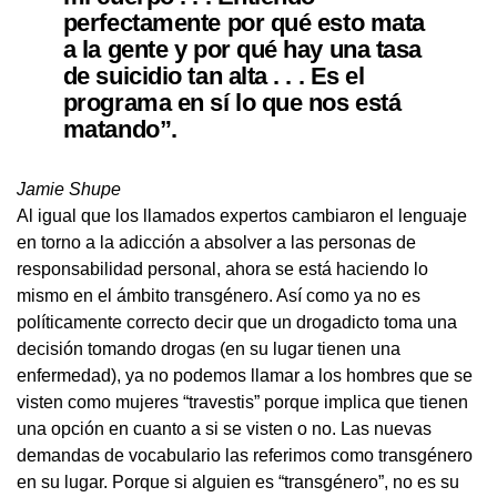
perfectamente por qué esto mata
a la gente y por qué hay una tasa
de suicidio tan alta . . . Es el
programa en sí lo que nos está
matando”.
Jamie Shupe
Al igual que los llamados expertos cambiaron el lenguaje
en torno a la adicción a absolver a las personas de
responsabilidad personal, ahora se está haciendo lo
mismo en el ámbito transgénero. Así como ya no es
políticamente correcto decir que un drogadicto toma una
decisión tomando drogas (en su lugar tienen una
enfermedad), ya no podemos llamar a los hombres que se
visten como mujeres “travestis” porque implica que tienen
una opción en cuanto a si se visten o no. Las nuevas
demandas de vocabulario las referimos como transgénero
en su lugar. Porque si alguien es “transgénero”, no es su