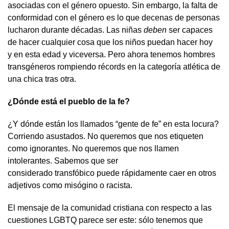
asociadas con el género opuesto. Sin embargo, la falta de
conformidad con el género es lo que decenas de personas
lucharon durante décadas. Las niñas
deben
ser capaces
de hacer cualquier cosa que los niños puedan hacer hoy
y en esta edad y viceversa. Pero ahora tenemos hombres
transgéneros rompiendo récords en la categoría atlética de
una chica tras otra.
¿Dónde está el pueblo de la fe?
¿Y dónde están los llamados “gente de fe” en esta locura?
Corriendo asustados. No queremos que nos etiqueten
como ignorantes. No queremos que nos llamen
intolerantes. Sabemos que ser
considerado transfóbico puede rápidamente caer en otros
adjetivos como misógino o racista.
El mensaje de la comunidad cristiana con respecto a las
cuestiones LGBTQ parece ser este: sólo tenemos que