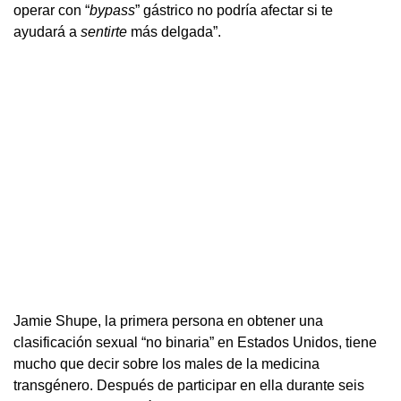
operar con “
bypass
” gástrico no podría afectar si te
ayudará a
sentirte
más delgada”.
Jamie Shupe, la primera persona en obtener una
clasificación sexual “no binaria” en Estados Unidos, tiene
mucho que decir sobre los males de la medicina
transgénero. Después de participar en ella durante seis