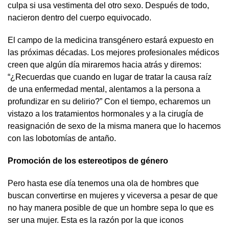
culpa si usa vestimenta del otro sexo. Después de todo,
nacieron dentro del cuerpo equivocado.
El campo de la medicina transgénero estará expuesto en
las próximas décadas. Los mejores profesionales médicos
creen que algún día miraremos hacia atrás y diremos:
“¿Recuerdas que cuando en lugar de tratar la causa raíz
de una enfermedad mental, alentamos a la persona a
profundizar en su delirio?” Con el tiempo, echaremos un
vistazo a los tratamientos hormonales y a la cirugía de
reasignación de sexo de la misma manera que lo hacemos
con las lobotomías de antaño.
Promoción de los estereotipos de género
Pero hasta ese día tenemos una ola de hombres que
buscan convertirse en mujeres y viceversa a pesar de que
no hay manera posible de que un hombre sepa lo que es
ser una mujer. Esta es la razón por la que iconos