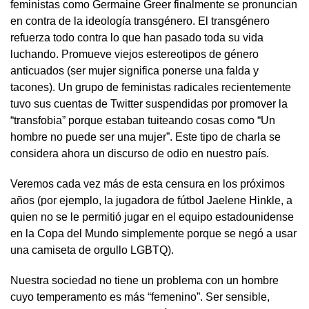
feministas como Germaine Greer finalmente se pronuncian
en contra de la ideología transgénero. El transgénero
refuerza todo contra lo que han pasado toda su vida
luchando. Promueve viejos estereotipos de género
anticuados (ser mujer significa ponerse una falda y
tacones). Un grupo de feministas radicales recientemente
tuvo sus cuentas de Twitter suspendidas por promover la
“transfobia” porque estaban tuiteando cosas como “Un
hombre no puede ser una mujer”. Este tipo de charla se
considera ahora un discurso de odio en nuestro país.
Veremos cada vez más de esta censura en los próximos
años (por ejemplo, la jugadora de fútbol Jaelene Hinkle, a
quien no se le permitió jugar en el equipo estadounidense
en la Copa del Mundo simplemente porque se negó a usar
una camiseta de orgullo LGBTQ).
Nuestra sociedad no tiene un problema con un hombre
cuyo temperamento es más “femenino”. Ser sensible,