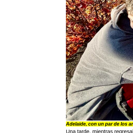
Adelaide, con un par de los 
Una tarde, mientras regresab