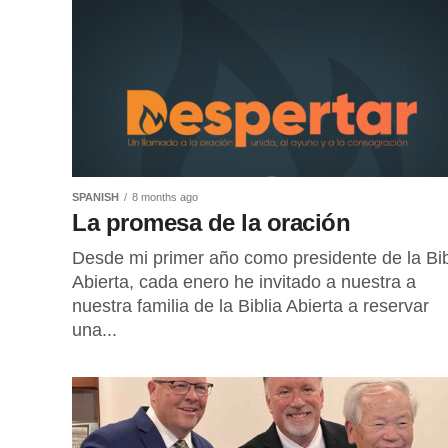
SPANISH
8 months ago
La promesa de la oración
Desde mi primer año como presidente de la Bib
Abierta, cada enero he invitado a nuestra a
nuestra familia de la Biblia Abierta a reservar
una...