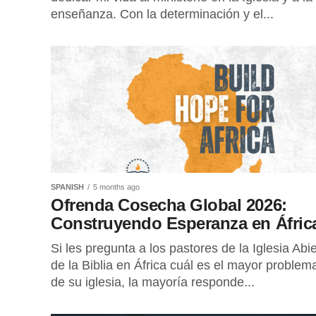
enseñanza. Con la determinación y el...
SPANISH
5 months ago
Ofrenda Cosecha Global 2026:
Construyendo Esperanza en Áfri
Si les pregunta a los pastores de la Iglesia Abie
de la Biblia en África cuál es el mayor problem
de su iglesia, la mayoría responde...