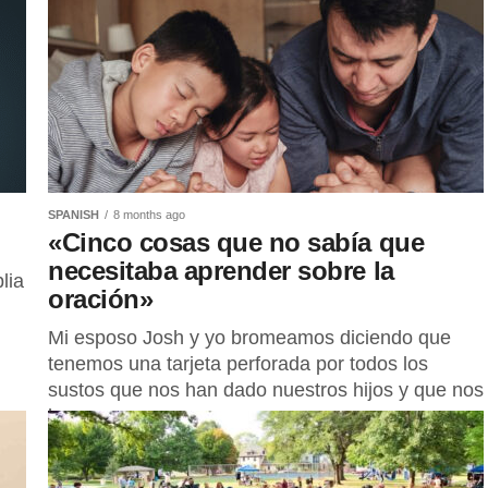
SPANISH
8 months ago
«Cinco cosas que no sabía que
necesitaba aprender sobre la
lia
oración»
Mi esposo Josh y yo bromeamos diciendo que
tenemos una tarjeta perforada por todos los
sustos que nos han dado nuestros hijos y que nos
han...