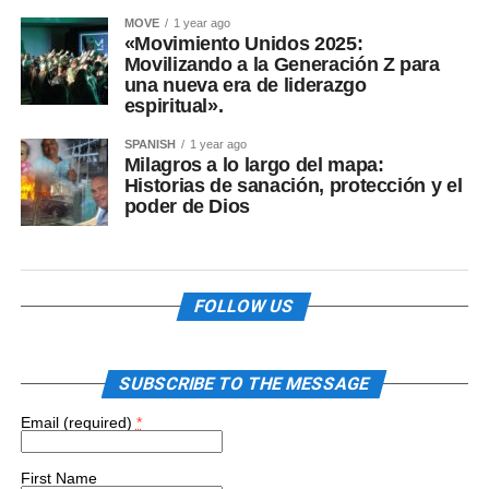
MOVE
1 year ago
«Movimiento Unidos 2025:
Movilizando a la Generación Z para
una nueva era de liderazgo
espiritual».
SPANISH
1 year ago
Milagros a lo largo del mapa:
Historias de sanación, protección y el
poder de Dios
FOLLOW US
SUBSCRIBE TO THE MESSAGE
Email (required)
*
First Name