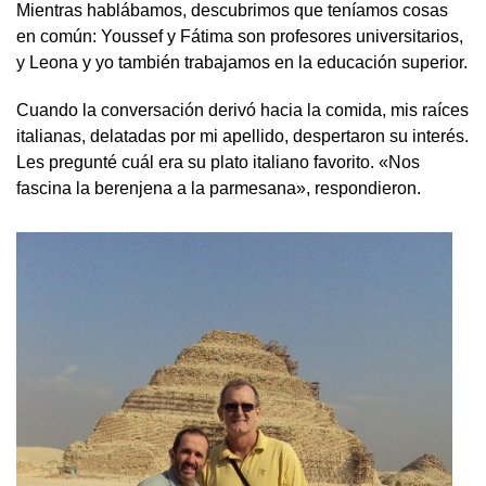
Mientras hablábamos, descubrimos que teníamos cosas
en común: Youssef y Fátima son profesores universitarios,
y Leona y yo también trabajamos en la educación superior.
Cuando la conversación derivó hacia la comida, mis raíces
italianas, delatadas por mi apellido, despertaron su interés.
Les pregunté cuál era su plato italiano favorito. «Nos
fascina la berenjena a la parmesana», respondieron.