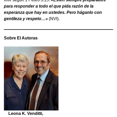
para responder a todo el que pida razón de la
esperanza que hay en ustedes. Pero háganlo con
gentileza y respeto…»
(NVI).
Sobre El Autoras
Leona K. Venditti,