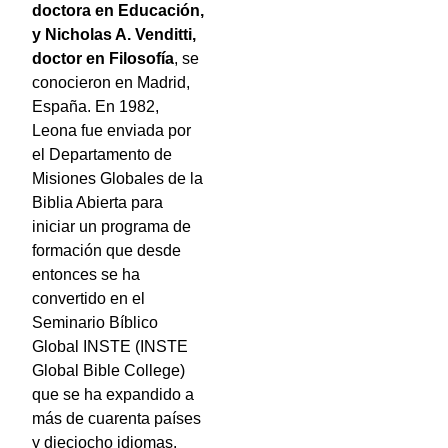
doctora en Educación,
y Nicholas A. Venditti,
doctor en Filosofía
, se
conocieron en Madrid,
España. En 1982,
Leona fue enviada por
el Departamento de
Misiones Globales de la
Biblia Abierta para
iniciar un programa de
formación que desde
entonces se ha
convertido en el
Seminario Bíblico
Global INSTE (INSTE
Global Bible College)
que se ha expandido a
más de cuarenta países
y dieciocho idiomas.