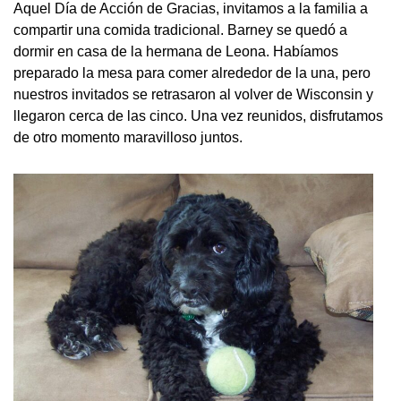
Aquel Día de Acción de Gracias, invitamos a la familia a
compartir una comida tradicional. Barney se quedó a
dormir en casa de la hermana de Leona. Habíamos
preparado la mesa para comer alrededor de la una, pero
nuestros invitados se retrasaron al volver de Wisconsin y
llegaron cerca de las cinco. Una vez reunidos, disfrutamos
de otro momento maravilloso juntos.