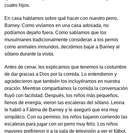
cuatro hijos.
En casa hablamos sobre qué hacer con nuestro perro,
Barney. Como vivíamos en una casa adosada, no
podíamos dejarlo fuera. Como sabíamos que los
musulmanes tradicionalmente consideran a los perros
como animales inmundos, decidimos bajar a Barney al
sótano durante la visita.
Antes de cenar, les explicamos que tenemos la costumbre
de dar gracias a Dios por la comida. Lo entendieron y
agradecieron que también los incluyéramos en nuestra
oración. Mientras compartíamos la comida la conversación
fluyó con facilidad. Después, los niños más pequeños,
llenos de energía, vieron las escaleras del sótano. Leona
le habló a Fátima de Barney y le aseguró que era muy
simpático. Con su permiso, los niños bajaron corriendo las
escaleras para jugar con un perro muy feliz. Los niños
mayores prefirieron ir a la sala de televisión a ver el fútbol,