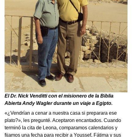
El Dr. Nick Venditti con el misionero de la Biblia
Abierta Andy Wagler durante un viaje a Egipto.
«¿Vendrían a cenar a nuestra casa si preparara ese
plato?», les pregunté. Aceptaron encantados. Cuando
terminó la cita de Leona, comparamos calendarios y
fijamos una fecha para recibir a Youssef, Fátima y sus