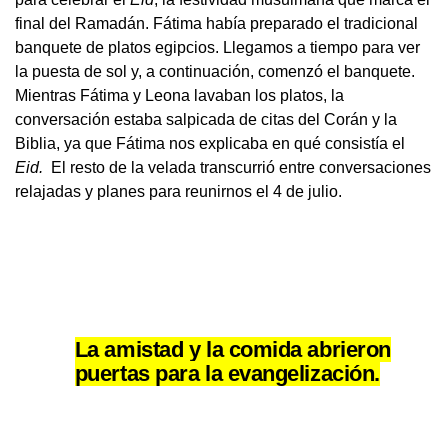
final del Ramadán. Fátima había preparado el tradicional
banquete de platos egipcios. Llegamos a tiempo para ver
la puesta de sol y, a continuación, comenzó el banquete.
Mientras Fátima y Leona lavaban los platos, la
conversación estaba salpicada de citas del Corán y la
Biblia, ya que Fátima nos explicaba en qué consistía el
Eid.
El resto de la velada transcurrió entre conversaciones
relajadas y planes para reunirnos el 4 de julio.
La amistad y la comida abrieron
puertas para la evangelización.