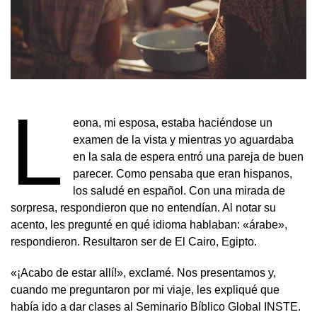
L
eona, mi esposa, estaba haciéndose un
examen de la vista y mientras yo aguardaba
en la sala de espera entró una pareja de buen
parecer. Como pensaba que eran hispanos,
los saludé en español. Con una mirada de
sorpresa, respondieron que no entendían. Al notar su
acento, les pregunté en qué idioma hablaban: «árabe»,
respondieron. Resultaron ser de El Cairo, Egipto.
«¡Acabo de estar allí!», exclamé. Nos presentamos y,
cuando me preguntaron por mi viaje, les expliqué que
había ido a dar clases al Seminario Bíblico Global INSTE.