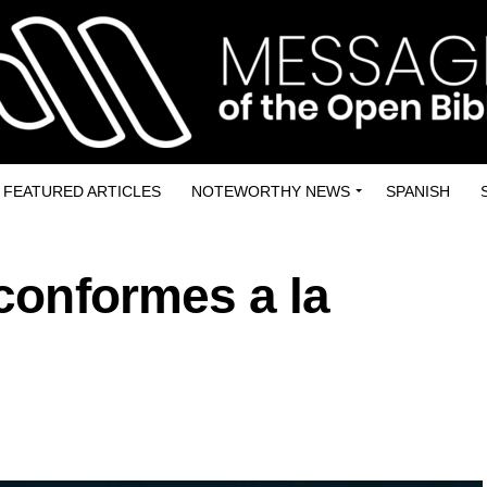
FEATURED ARTICLES
NOTEWORTHY NEWS
SPANISH
 conformes a la